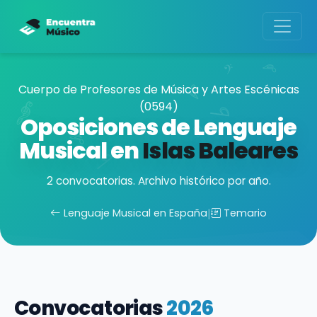
Cuerpo de Profesores de Música y Artes Escénicas
(0594)
Oposiciones de Lenguaje
Musical en
Islas Baleares
2 convocatorias. Archivo histórico por año.
Lenguaje Musical en España
|
Temario
Convocatorias
2026