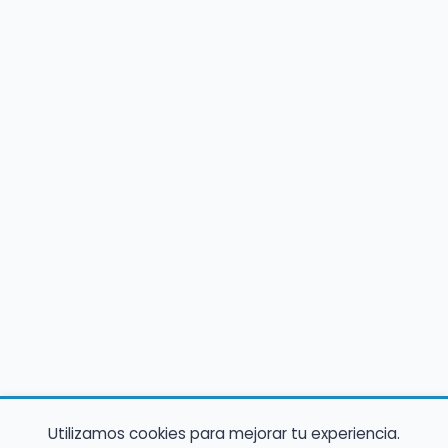
Utilizamos cookies para mejorar tu experiencia.