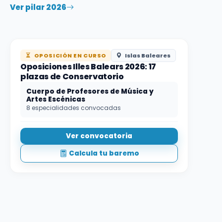
Ver pilar 2026
OPOSICIÓN EN CURSO
Islas Baleares
Oposiciones Illes Balears 2026: 17
plazas de Conservatorio
Cuerpo de Profesores de Música y
Artes Escénicas
8 especialidades convocadas
Ver convocatoria
Calcula tu baremo