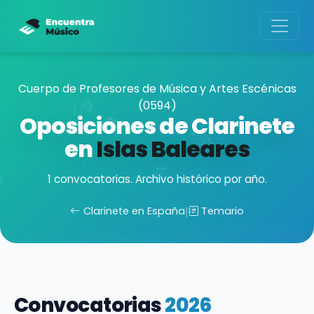
Cuerpo de Profesores de Música y Artes Escénicas
(0594)
Oposiciones de Clarinete
en
Islas Baleares
1 convocatorias. Archivo histórico por año.
Clarinete en España
|
Temario
Convocatorias
2026