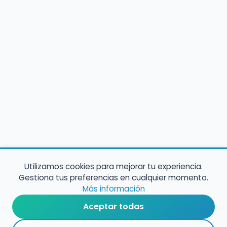
Utilizamos cookies para mejorar tu experiencia.
Gestiona tus preferencias en cualquier momento.
Más información
Aceptar todas