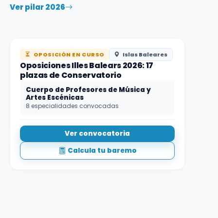
Ver pilar 2026
OPOSICIÓN EN CURSO
Islas Baleares
Oposiciones Illes Balears 2026: 17
plazas de Conservatorio
Cuerpo de Profesores de Música y
Artes Escénicas
8 especialidades convocadas
Ver convocatoria
Calcula tu baremo