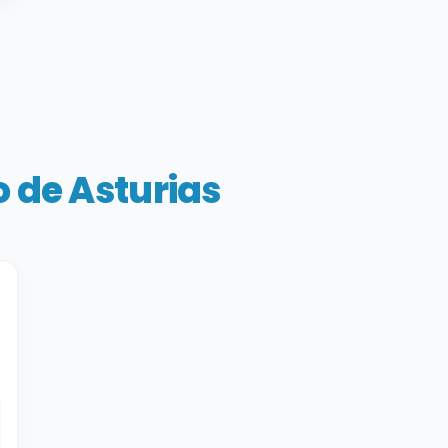
 de Asturias