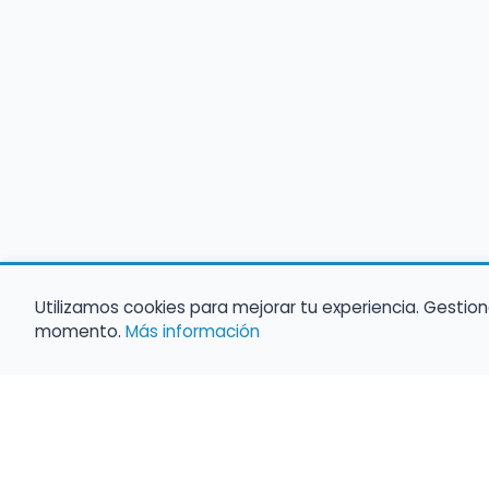
Utilizamos cookies para mejorar tu experiencia. Gestion
momento.
Más información