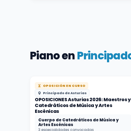
Piano en
Principado
OPOSICIÓN EN CURSO
Principado de Asturias
OPOSICIONES Asturias 2026: Maestros y
Catedráticos de Música y Artes
Escénicas
Cuerpo de Catedráticos de Música y
Artes Escénicas
3 especialidades convocadas