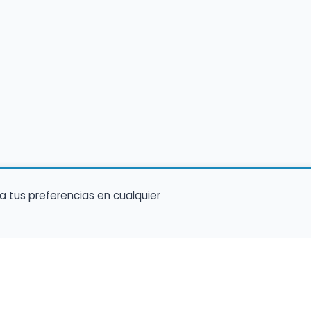
a tus preferencias en cualquier