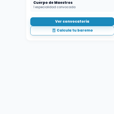
Cuerpo de Maestros
1 especialidad convocada
Ver convocatoria
Calcula tu baremo