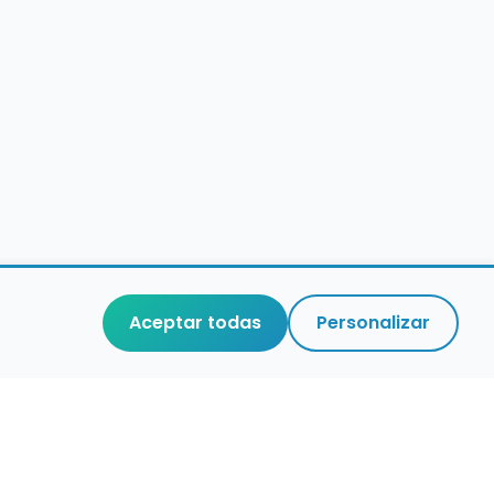
Aceptar todas
Personalizar