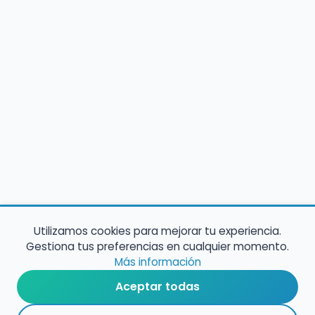
Utilizamos cookies para mejorar tu experiencia.
Gestiona tus preferencias en cualquier momento.
Más información
Aceptar todas