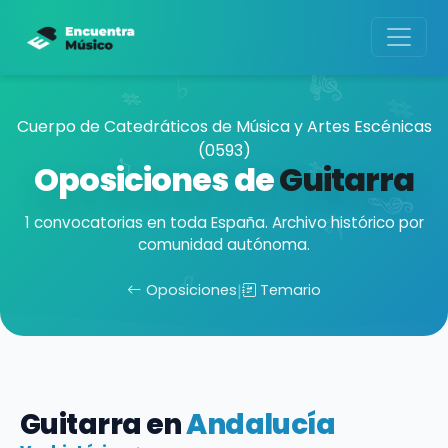
Cuerpo de Catedráticos de Música y Artes Escénicas
(0593)
Oposiciones de
Guitarra
1 convocatorias en toda España. Archivo histórico por
comunidad autónoma.
Oposiciones
|
Temario
Guitarra en
Andalucía