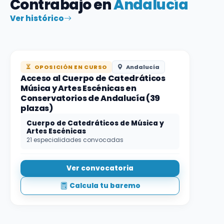
Contrabajo en
Andalucía
Ver histórico
OPOSICIÓN EN CURSO
Andalucía
Acceso al Cuerpo de Catedráticos
Música y Artes Escénicas en
Conservatorios de Andalucía (39
plazas)
Cuerpo de Catedráticos de Música y
Artes Escénicas
21 especialidades convocadas
Ver convocatoria
Calcula tu baremo