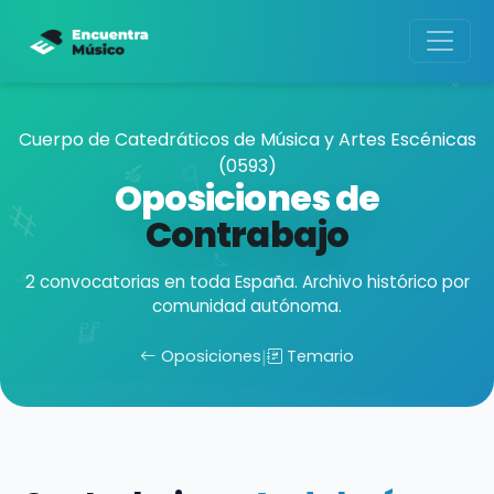
Cuerpo de Catedráticos de Música y Artes Escénicas
(0593)
Oposiciones de
Contrabajo
2 convocatorias en toda España. Archivo histórico por
comunidad autónoma.
Oposiciones
|
Temario