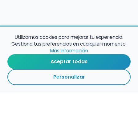
Utilizamos cookies para mejorar tu experiencia.
Gestiona tus preferencias en cualquier momento.
Más información
Aceptar todas
Personalizar
Empleo para músicos