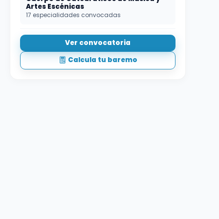
Artes Escénicas
17 especialidades convocadas
Ver convocatoria
Calcula tu baremo