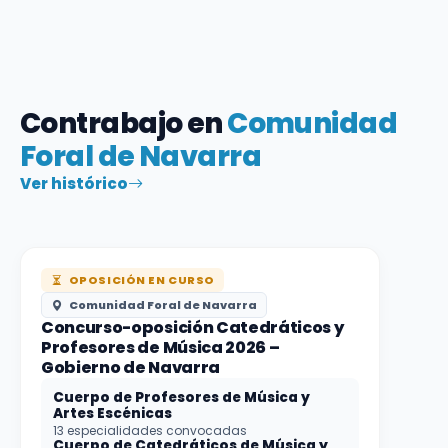
Contrabajo en
Comunidad
Foral de Navarra
Ver histórico
OPOSICIÓN EN CURSO
Comunidad Foral de Navarra
Concurso-oposición Catedráticos y
Profesores de Música 2026 –
Gobierno de Navarra
Cuerpo de Profesores de Música y
Artes Escénicas
13 especialidades convocadas
Cuerpo de Catedráticos de Música y