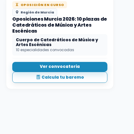
OPOSICIÓN EN CURSO
Región de Murcia
Oposiciones Murcia 2026: 10 plazas de
Catedráticos de Música y Artes
Escénicas
Cuerpo de Catedráticos de Música y
Artes Escénicas
10 especialidades convocadas
Ver convocatoria
Calcula tu baremo