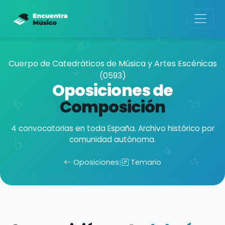
Cuerpo de Catedráticos de Música y Artes Escénicas
(0593)
Oposiciones de
Composición
4 convocatorias en toda España. Archivo histórico por
comunidad autónoma.
Oposiciones
|
Temario