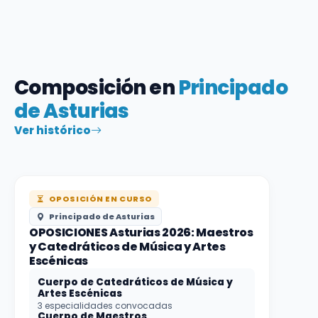
Composición en
Principado
de Asturias
Ver histórico
OPOSICIÓN EN CURSO
Principado de Asturias
OPOSICIONES Asturias 2026: Maestros
y Catedráticos de Música y Artes
Escénicas
Cuerpo de Catedráticos de Música y
Artes Escénicas
3 especialidades convocadas
Cuerpo de Maestros