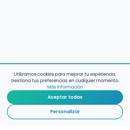
Utilizamos cookies para mejorar tu experiencia.
Gestiona tus preferencias en cualquier momento.
Más información
Aceptar todas
Personalizar