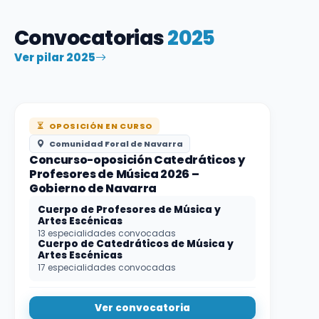
Convocatorias
2025
Ver pilar 2025
OPOSICIÓN EN CURSO
Comunidad Foral de Navarra
Concurso-oposición Catedráticos y
Profesores de Música 2026 –
Gobierno de Navarra
Cuerpo de Profesores de Música y
Artes Escénicas
13 especialidades convocadas
Cuerpo de Catedráticos de Música y
Artes Escénicas
17 especialidades convocadas
Ver convocatoria