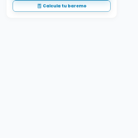
Calcula tu baremo