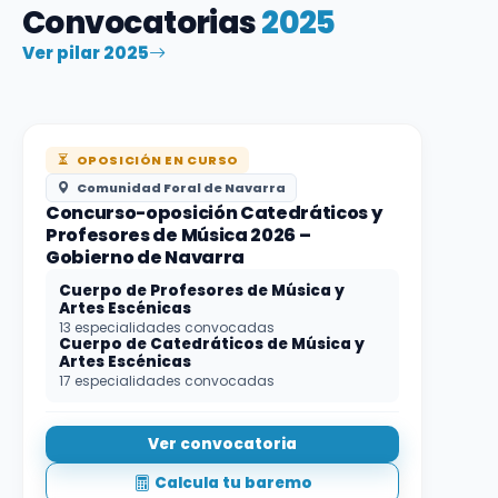
Convocatorias
2025
Ver pilar 2025
OPOSICIÓN EN CURSO
Comunidad Foral de Navarra
Concurso-oposición Catedráticos y
Profesores de Música 2026 –
Gobierno de Navarra
Cuerpo de Profesores de Música y
Artes Escénicas
13 especialidades convocadas
Cuerpo de Catedráticos de Música y
Artes Escénicas
17 especialidades convocadas
Ver convocatoria
Calcula tu baremo