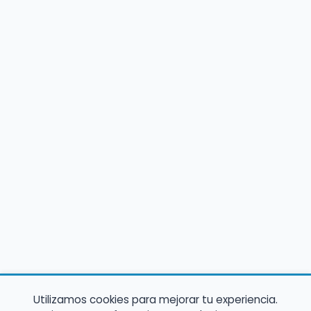
Utilizamos cookies para mejorar tu experiencia.