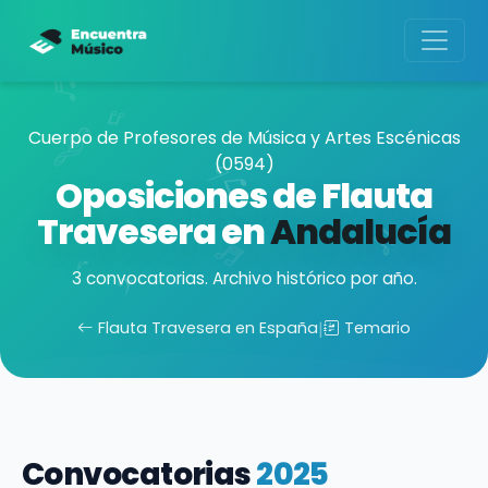
Cuerpo de Profesores de Música y Artes Escénicas
(0594)
Oposiciones de Flauta
Travesera en
Andalucía
3 convocatorias. Archivo histórico por año.
Flauta Travesera en España
|
Temario
Convocatorias
2025