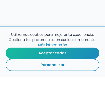
Utilizamos cookies para mejorar tu experiencia.
Gestiona tus preferencias en cualquier momento.
Más información
Aceptar todas
Personalizar