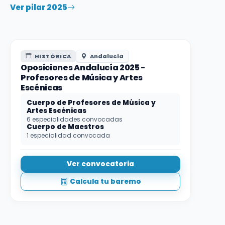
Ver pilar 2025
HISTÓRICA
Andalucía
Oposiciones Andalucía 2025 -
Profesores de Música y Artes
Escénicas
Cuerpo de Profesores de Música y
Artes Escénicas
6 especialidades convocadas
Cuerpo de Maestros
1 especialidad convocada
Ver convocatoria
Calcula tu baremo