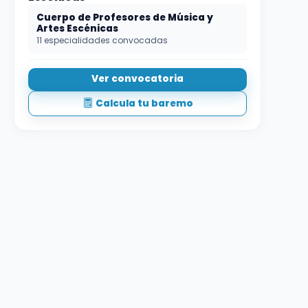
Cuerpo de Profesores de Música y
Artes Escénicas
11 especialidades convocadas
Ver convocatoria
Calcula tu baremo