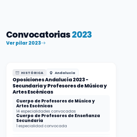
Convocatorias
2023
Ver pilar 2023
HISTÓRICA
Andalucía
Oposiciones Andalucía 2023 -
Secundaria y Profesores de Música y
Artes Escénicas
Cuerpo de Profesores de Música y
Artes Escénicas
14 especialidades convocadas
Cuerpo de Profesores de Enseñanza
Secundaria
1 especialidad convocada