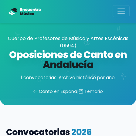
Cuerpo de Profesores de Música y Artes Escénicas
(0594)
Oposiciones de Canto en
Andalucía
1 convocatorias. Archivo histórico por año.
Canto en España
|
Temario
Convocatorias
2026