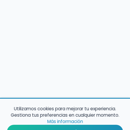
Utilizamos cookies para mejorar tu experiencia.
Gestiona tus preferencias en cualquier momento.
Más información