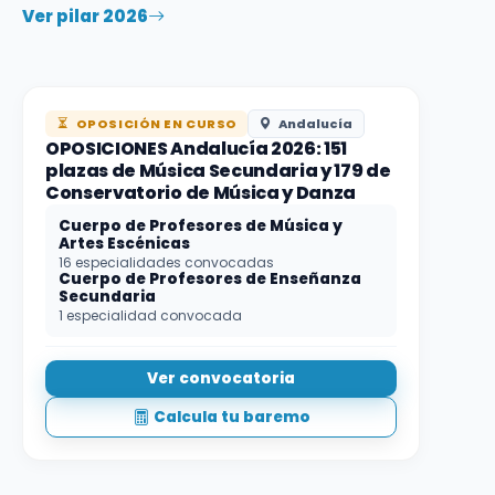
Ver pilar 2026
OPOSICIÓN EN CURSO
Andalucía
OPOSICIONES Andalucía 2026: 151
plazas de Música Secundaria y 179 de
Conservatorio de Música y Danza
Cuerpo de Profesores de Música y
Artes Escénicas
16 especialidades convocadas
Cuerpo de Profesores de Enseñanza
Secundaria
1 especialidad convocada
Ver convocatoria
Calcula tu baremo