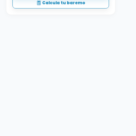
Calcula tu baremo