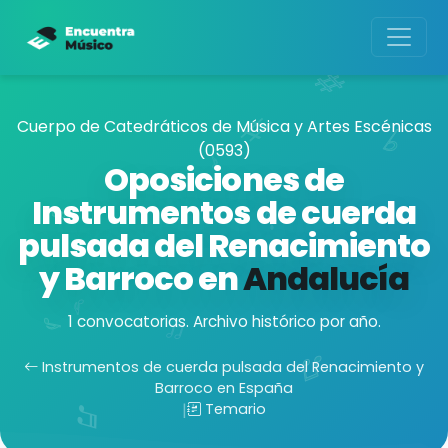
Cuerpo de Catedráticos de Música y Artes Escénicas
(0593)
Oposiciones de
Instrumentos de cuerda
pulsada del Renacimiento
y Barroco en
Andalucía
1 convocatorias. Archivo histórico por año.
Instrumentos de cuerda pulsada del Renacimiento y
Barroco en España
|
Temario