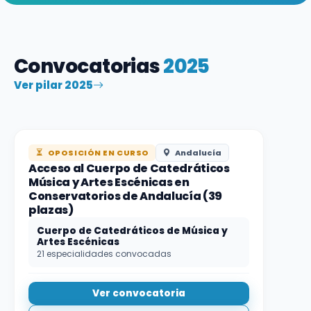
Convocatorias
2025
Ver pilar 2025
OPOSICIÓN EN CURSO
Andalucía
Acceso al Cuerpo de Catedráticos
Música y Artes Escénicas en
Conservatorios de Andalucía (39
plazas)
Cuerpo de Catedráticos de Música y
Artes Escénicas
21 especialidades convocadas
Ver convocatoria