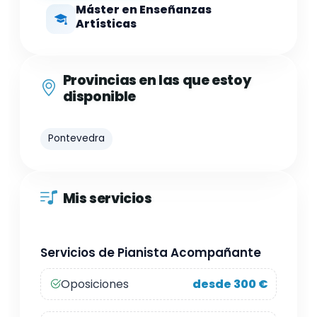
Máster en Enseñanzas
Artísticas
Provincias en las que estoy
disponible
Pontevedra
Mis servicios
Servicios de Pianista Acompañante
Oposiciones
desde 300 €