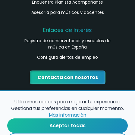
Encuentra Pianista Acompañante
Asesoría para músicos y docentes
Enlaces de interés
Registro de conservatorios y escuelas de
música en España
Configura alertas de empleo
Contacta con nosotros
Utilizamos cookies para mejorar tu experiencia.
Gestiona tus preferencias en cualquier momento.
Más información
Aceptar todas