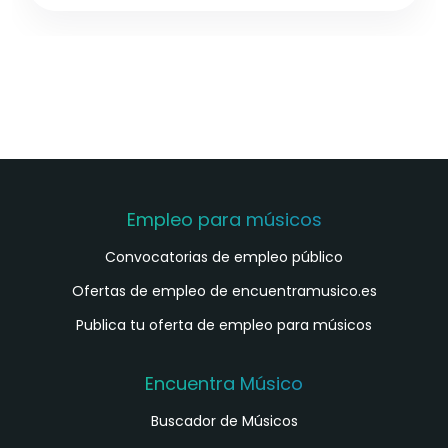
Empleo para músicos
Convocatorias de empleo público
Ofertas de empleo de encuentramusico.es
Publica tu oferta de empleo para músicos
Encuentra Músico
Buscador de Músicos