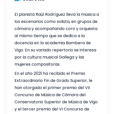
El pianista Raúl Rodríguez lleva la música a
los escenarios como solista, en grupos de
cámara y acompañando coro y orquesta
al mismo tiempo que se dedica a la
docencia en la academia Bambera de
Vigo. En su variado repertorio se interesa
por la cultura musical Gallega y las
mujeres compositoras.
En el año 2021 ha recibido el Premio
Extraordinario Fin de Grado Superior, le
han otorgado el primer premio del VII
Concurso de Música de Cámara del
Conservatorio Superior de Música de Vigo
y el tercer premio del VI Concurso de