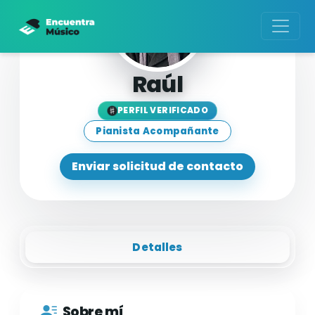
Raúl
PERFIL VERIFICADO
Pianista Acompañante
Enviar solicitud de contacto
Detalles
Sobre mí