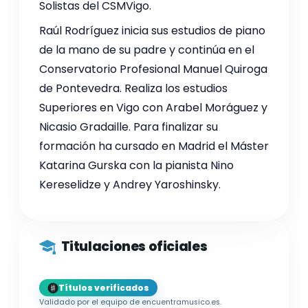
Solistas del CSMVigo.
Raúl Rodríguez inicia sus estudios de piano
de la mano de su padre y continúa en el
Conservatorio Profesional Manuel Quiroga
de Pontevedra. Realiza los estudios
Superiores en Vigo con Arabel Moráguez y
Nicasio Gradaille. Para finalizar su
formación ha cursado en Madrid el Máster
Katarina Gurska con la pianista Nino
Kereselidze y Andrey Yaroshinsky.
Titulaciones oficiales
Títulos verificados
Validado por el equipo de encuentramusico.es.