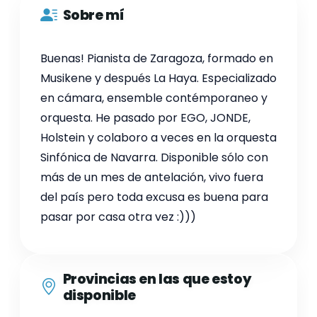
Sobre mí
Buenas! Pianista de Zaragoza, formado en
Musikene y después La Haya. Especializado
en cámara, ensemble contémporaneo y
orquesta. He pasado por EGO, JONDE,
Holstein y colaboro a veces en la orquesta
Sinfónica de Navarra. Disponible sólo con
más de un mes de antelación, vivo fuera
del país pero toda excusa es buena para
pasar por casa otra vez :)))
Provincias en las que estoy
disponible