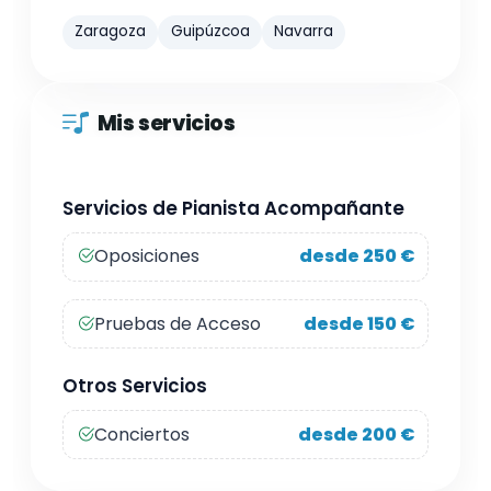
Zaragoza
Guipúzcoa
Navarra
Mis servicios
Servicios de Pianista Acompañante
Oposiciones
desde 250 €
Pruebas de Acceso
desde 150 €
Otros Servicios
Conciertos
desde 200 €