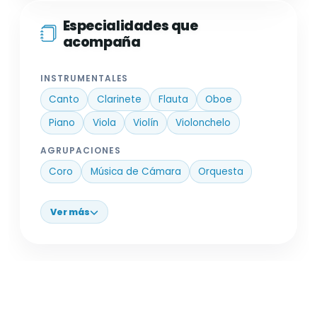
Especialidades que
acompaña
INSTRUMENTALES
Canto
Clarinete
Flauta
Oboe
Piano
Viola
Violín
Violonchelo
AGRUPACIONES
Coro
Música de Cámara
Orquesta
Ver más