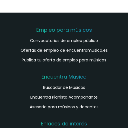
Empleo para músicos
Convocatorias de empleo público
Ofertas de empleo de encuentramusico.es
Publica tu oferta de empleo para músicos
Encuentra Músico
Buscador de Músicos
Encuentra Pianista Acompañante
Asesoría para músicos y docentes
Enlaces de interés