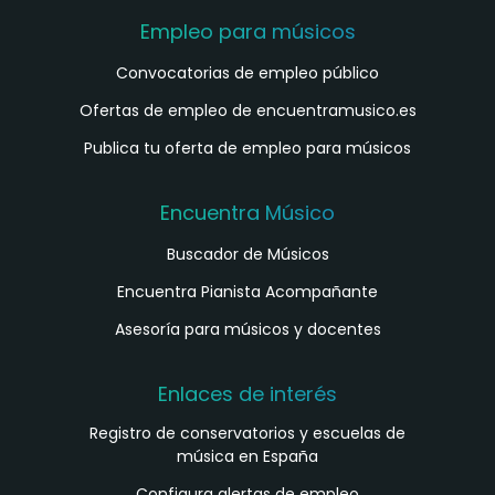
Empleo para músicos
Convocatorias de empleo público
Ofertas de empleo de encuentramusico.es
Publica tu oferta de empleo para músicos
Encuentra Músico
Buscador de Músicos
Encuentra Pianista Acompañante
Asesoría para músicos y docentes
Enlaces de interés
Registro de conservatorios y escuelas de
música en España
Configura alertas de empleo