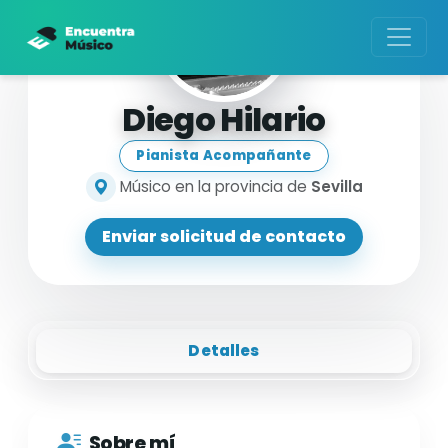
Diego Hilario
Pianista Acompañante
Músico en la provincia de
Sevilla
Enviar solicitud de contacto
Detalles
Sobre mí