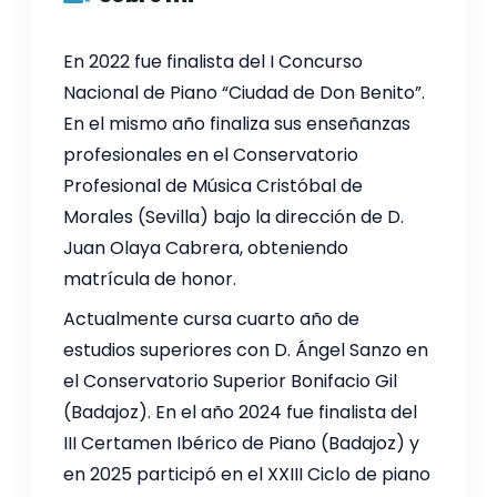
En 2022 fue finalista del I Concurso
Nacional de Piano “Ciudad de Don Benito”.
En el mismo año finaliza sus enseñanzas
profesionales en el Conservatorio
Profesional de Música Cristóbal de
Morales (Sevilla) bajo la dirección de D.
Juan Olaya Cabrera, obteniendo
matrícula de honor.
Actualmente cursa cuarto año de
estudios superiores con D. Ángel Sanzo en
el Conservatorio Superior Bonifacio Gil
(Badajoz). En el año 2024 fue finalista del
III Certamen Ibérico de Piano (Badajoz) y
en 2025 participó en el XXIII Ciclo de piano