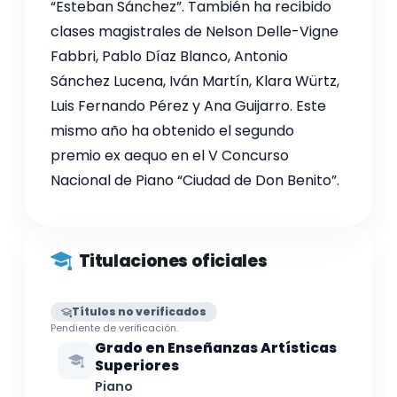
“Esteban Sánchez”. También ha recibido
clases magistrales de Nelson Delle-Vigne
Fabbri, Pablo Díaz Blanco, Antonio
Sánchez Lucena, Iván Martín, Klara Würtz,
Luis Fernando Pérez y Ana Guijarro. Este
mismo año ha obtenido el segundo
premio ex aequo en el V Concurso
Nacional de Piano “Ciudad de Don Benito”.
Titulaciones oficiales
Títulos no verificados
Pendiente de verificación.
Grado en Enseñanzas Artísticas
Superiores
Piano