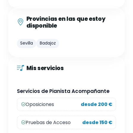
Provincias en las que estoy
disponible
Sevilla
Badajoz
Mis servicios
Servicios de Pianista Acompañante
Oposiciones
desde 200 €
Pruebas de Acceso
desde 150 €