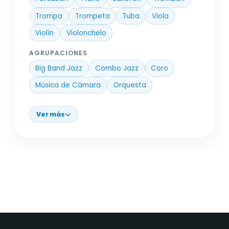
Trompa
Trompeta
Tuba
Viola
Violín
Violonchelo
AGRUPACIONES
Big Band Jazz
Combo Jazz
Coro
Música de Cámara
Orquesta
Ver más