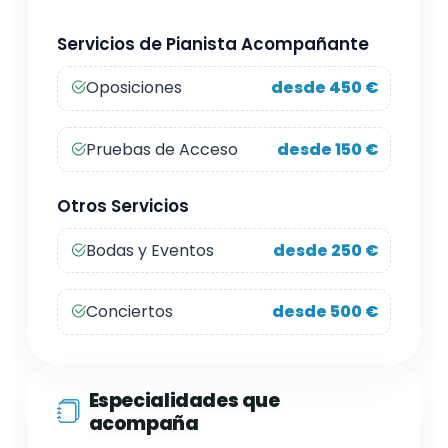
Servicios de Pianista Acompañante
Oposiciones
desde 450 €
Pruebas de Acceso
desde 150 €
Otros Servicios
Bodas y Eventos
desde 250 €
Conciertos
desde 500 €
Especialidades que
acompaña