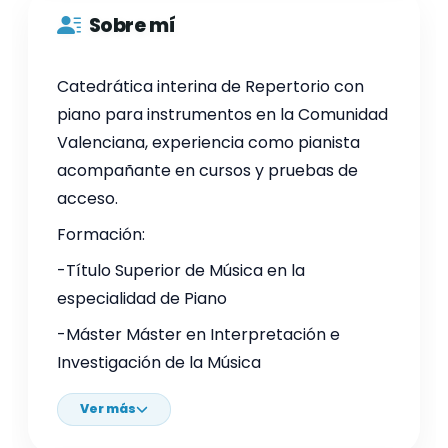
Sobre mí
Catedrática interina de Repertorio con
piano para instrumentos en la Comunidad
Valenciana, experiencia como pianista
acompañante en cursos y pruebas de
acceso.
Formación:
-Título Superior de Música en la
especialidad de Piano
-Máster Máster en Interpretación e
Investigación de la Música
Ver más