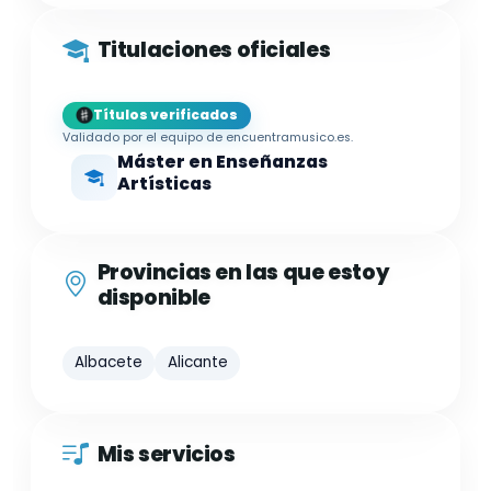
Titulaciones oficiales
Títulos verificados
Validado por el equipo de encuentramusico.es.
Máster en Enseñanzas
Artísticas
Provincias en las que estoy
disponible
Albacete
Alicante
Mis servicios