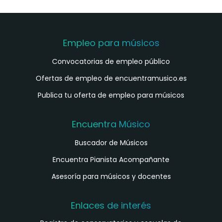
Empleo para músicos
Convocatorias de empleo público
Ofertas de empleo de encuentramusico.es
Publica tu oferta de empleo para músicos
Encuentra Músico
Buscador de Músicos
Encuentra Pianista Acompañante
Asesoría para músicos y docentes
Enlaces de interés