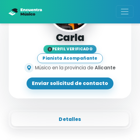
Carla
PERFIL VERIFICADO
Pianista Acompañante
Músico en la provincia de
Alicante
Enviar solicitud de contacto
Detalles