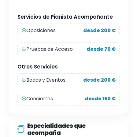
Servicios de Pianista Acompañante
Oposiciones
desde 200 €
Pruebas de Acceso
desde 70 €
Otros Servicios
Bodas y Eventos
desde 200 €
Conciertos
desde 150 €
Especialidades que
acompaña