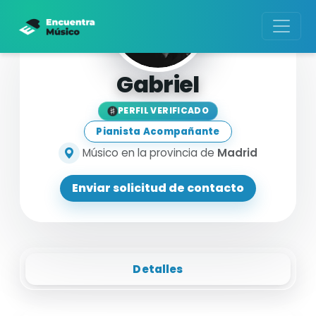
Gabriel
PERFIL VERIFICADO
Pianista Acompañante
Músico en la provincia de
Madrid
Enviar solicitud de contacto
Detalles