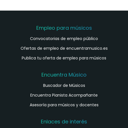
Empleo para músicos
Convocatorias de empleo público
Ofertas de empleo de encuentramusico.es
Publica tu oferta de empleo para músicos
Encuentra Músico
Buscador de Músicos
Encuentra Pianista Acompañante
Asesoría para músicos y docentes
Enlaces de interés