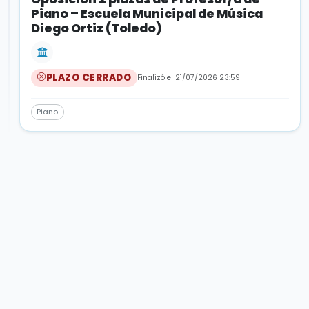
Piano – Escuela Municipal de Música
Diego Ortiz (Toledo)
PLAZO CERRADO
Finalizó el 21/07/2026 23:59
Piano