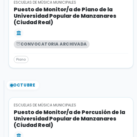
ESCUELAS DE MÚSICA MUNICIPALES
Puesto de Monitor/a de Piano de la
Universidad Popular de Manzanares
(Ciudad Real)
CONVOCATORIA ARCHIVADA
Piano
OCTUBRE
ESCUELAS DE MÚSICA MUNICIPALES
Puesto de Monitor/a de Percusión de la
Universidad Popular de Manzanares
(Ciudad Real)