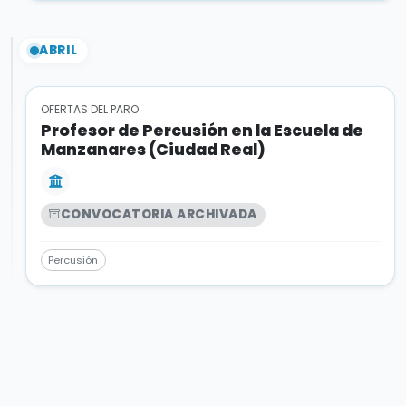
ABRIL
OFERTAS DEL PARO
Profesor de Percusión en la Escuela de
Manzanares (Ciudad Real)
CONVOCATORIA ARCHIVADA
Percusión