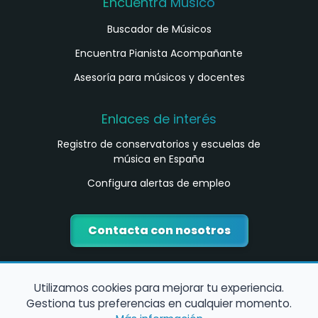
Encuentra Músico
Buscador de Músicos
Encuentra Pianista Acompañante
Asesoría para músicos y docentes
Enlaces de interés
Registro de conservatorios y escuelas de
música en España
Configura alertas de empleo
Contacta con nosotros
Utilizamos cookies para mejorar tu experiencia.
Gestiona tus preferencias en cualquier momento.