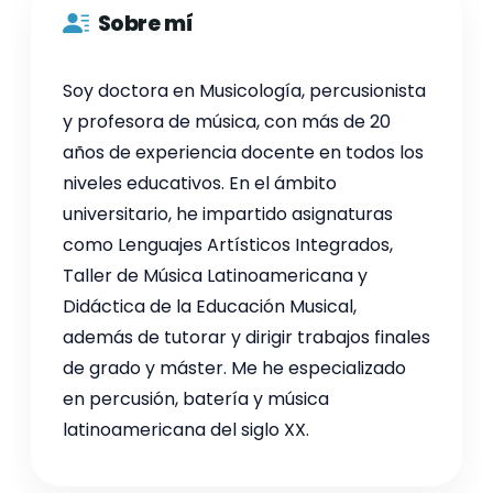
Sobre mí
Soy doctora en Musicología, percusionista
y profesora de música, con más de 20
años de experiencia docente en todos los
niveles educativos. En el ámbito
universitario, he impartido asignaturas
como Lenguajes Artísticos Integrados,
Taller de Música Latinoamericana y
Didáctica de la Educación Musical,
además de tutorar y dirigir trabajos finales
de grado y máster. Me he especializado
en percusión, batería y música
latinoamericana del siglo XX.