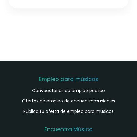
Empleo para músicos
Convocatorias de empleo público
Ofertas de empleo de encuentramusico.es
Publica tu oferta de empleo para músicos
Encuentra Músico