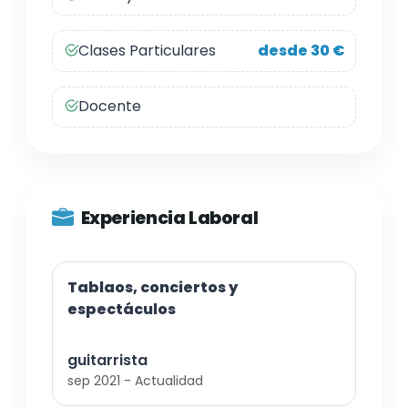
Clases Particulares
desde 30 €
Docente
Experiencia Laboral
Tablaos, conciertos y
espectáculos
guitarrista
sep 2021 - Actualidad