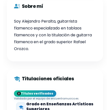
Sobre mí
Soy Alejandro Peralta, guitarrista
flamenco especializado en tablaos
flamencos y con la titulación de guitarra
flamenca en el grado superior Rafael
Orozco.
Titulaciones oficiales
Títulos verificados
Validado por el equipo de encuentramusico.es.
Grado en Enseñanzas Artísticas
Superiores