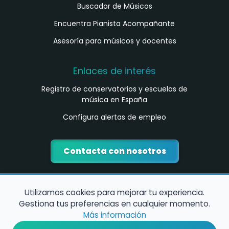
Buscador de Músicos
Encuentra Pianista Acompañante
Asesoría para músicos y docentes
Enlaces de interés
Registro de conservatorios y escuelas de
música en España
Configura alertas de empleo
Contacta con nosotros
Utilizamos cookies para mejorar tu experiencia.
Gestiona tus preferencias en cualquier momento.
Más información