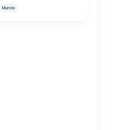
Murcia