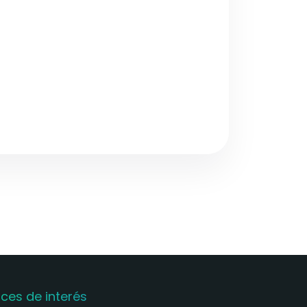
aces de interés