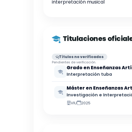
interpretación musical
Titulaciones oficial
Títulos no verificados
Pendientes de verificación.
Grado en Enseñanzas Artí
Interpretación tuba
Máster en Enseñanzas Art
Investigación e Interpretac
VIU
2025