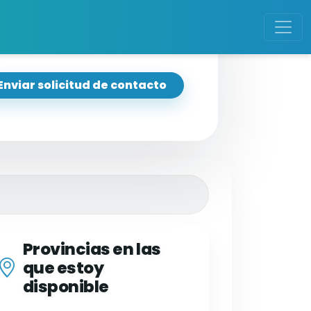
Enviar solicitud de contacto
Provincias en las
que estoy
disponible