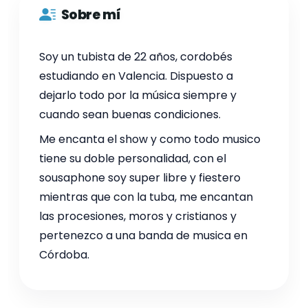
Sobre mí
Soy un tubista de 22 años, cordobés
estudiando en Valencia. Dispuesto a
dejarlo todo por la música siempre y
cuando sean buenas condiciones.
Me encanta el show y como todo musico
tiene su doble personalidad, con el
sousaphone soy super libre y fiestero
mientras que con la tuba, me encantan
las procesiones, moros y cristianos y
pertenezco a una banda de musica en
Córdoba.