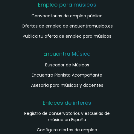
Empleo para músicos
Convocatorias de empleo público
Ofertas de empleo de encuentramusico.es
Publica tu oferta de empleo para músicos
Encuentra Músico
Buscador de Músicos
Encuentra Pianista Acompañante
Asesoría para músicos y docentes
Enlaces de interés
Registro de conservatorios y escuelas de
música en España
Configura alertas de empleo