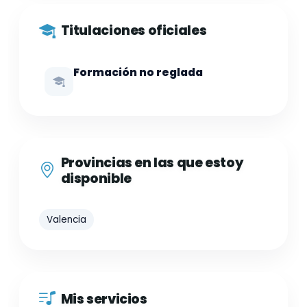
Titulaciones oficiales
Formación no reglada
Provincias en las que estoy
disponible
Valencia
Mis servicios