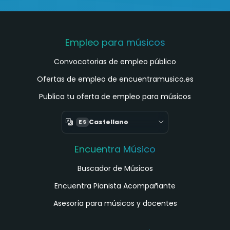
Empleo para músicos
Convocatorias de empleo público
Ofertas de empleo de encuentramusico.es
Publica tu oferta de empleo para músicos
Castellano
ES
Encuentra Músico
Buscador de Músicos
Encuentra Pianista Acompañante
Asesoría para músicos y docentes