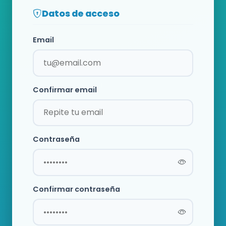
Datos de acceso
Email
Confirmar email
Contraseña
Confirmar contraseña