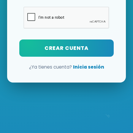
CREAR CUENTA
¿Ya tienes cuenta?
Inicia sesión