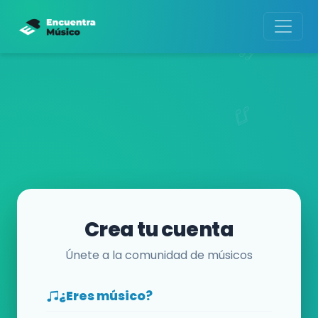
Crea tu cuenta
Únete a la comunidad de músicos
¿Eres músico?