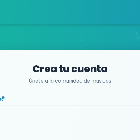
Crea tu cuenta
Únete a la comunidad de músicos
o?