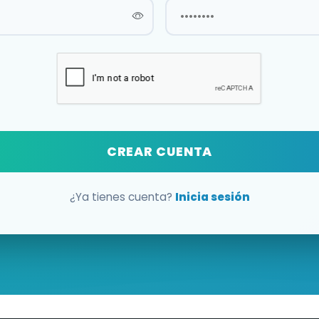
CREAR CUENTA
¿Ya tienes cuenta?
Inicia sesión