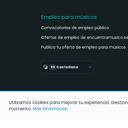
Empleo para músicos
Convocatorias de empleo público
Ofertas de empleo de encuentramusico.e
Publica tu oferta de empleo para músicos
Castellano
ES
Utilizamos cookies para mejorar tu experiencia. Gestion
momento.
Más información