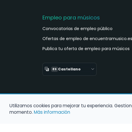
Empleo para músicos
Convocatorias de empleo público
Ofertas de empleo de encuentramusico.e
Publica tu oferta de empleo para músicos
Castellano
ES
Utilizamos cookies para mejorar tu experiencia. Gestion
momento.
Más información