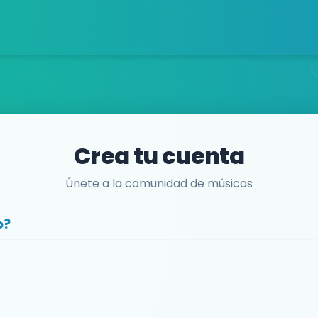
Crea tu cuenta
Únete a la comunidad de músicos
o?