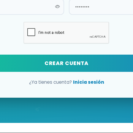
CREAR CUENTA
¿Ya tienes cuenta?
Inicia sesión