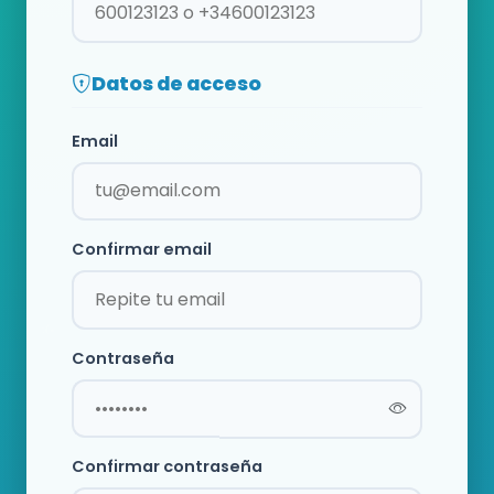
Datos de acceso
Email
Confirmar email
Contraseña
Confirmar contraseña