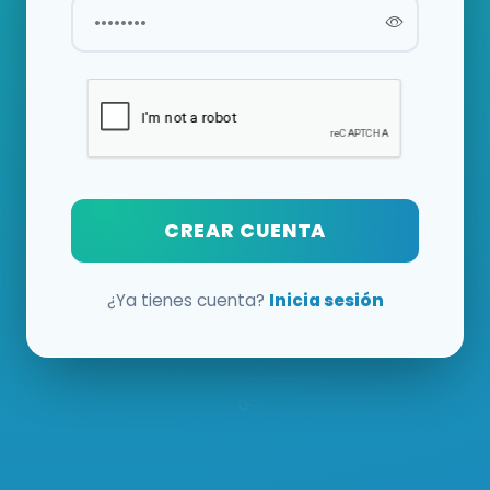
CREAR CUENTA
¿Ya tienes cuenta?
Inicia sesión