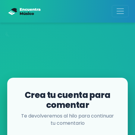
Crea tu cuenta para
comentar
Te devolveremos al hilo para continuar
tu comentario