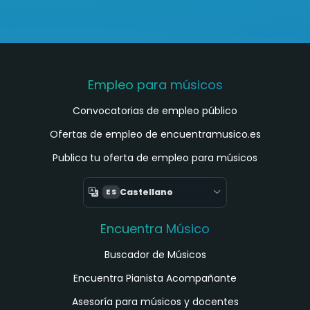
Empleo para músicos
Convocatorias de empleo público
Ofertas de empleo de encuentramusico.es
Publica tu oferta de empleo para músicos
Castellano
ES
Encuentra Músico
Buscador de Músicos
Encuentra Pianista Acompañante
Asesoría para músicos y docentes