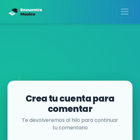
Crea tu cuenta para
comentar
Te devolveremos al hilo para continuar
tu comentario