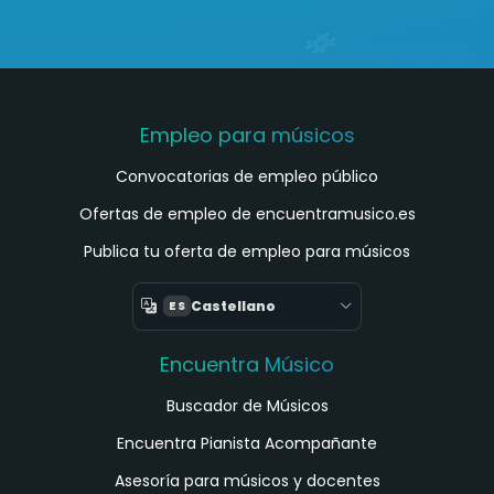
Empleo para músicos
Convocatorias de empleo público
Ofertas de empleo de encuentramusico.es
Publica tu oferta de empleo para músicos
Castellano
ES
Encuentra Músico
Buscador de Músicos
Encuentra Pianista Acompañante
Asesoría para músicos y docentes