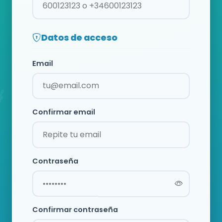
Datos de acceso
Email
Confirmar email
Contraseña
Confirmar contraseña