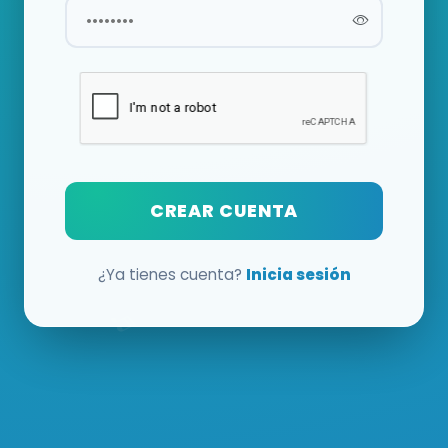
CREAR CUENTA
¿Ya tienes cuenta?
Inicia sesión