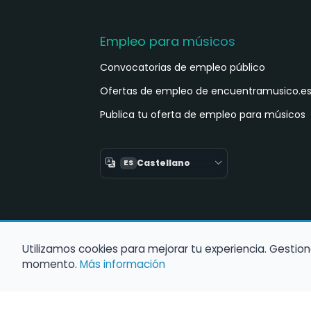
Empleo para músicos
Convocatorias de empleo público
Ofertas de empleo de encuentramusico.e
Publica tu oferta de empleo para músicos
Castellano
ES
Utilizamos cookies para mejorar tu experiencia. Gestion
momento.
Más información