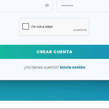
CREAR CUENTA
¿Ya tienes cuenta?
Inicia sesión