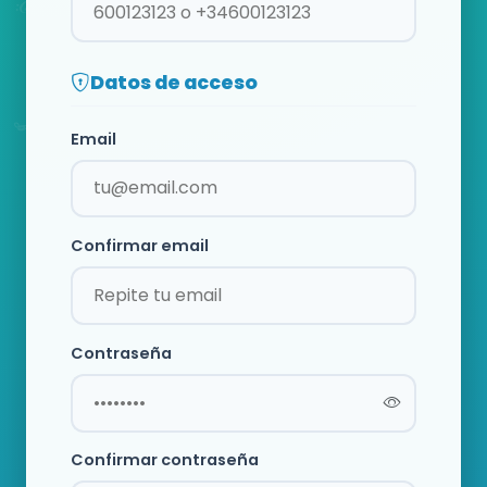
Datos de acceso
Email
Confirmar email
Contraseña
Confirmar contraseña