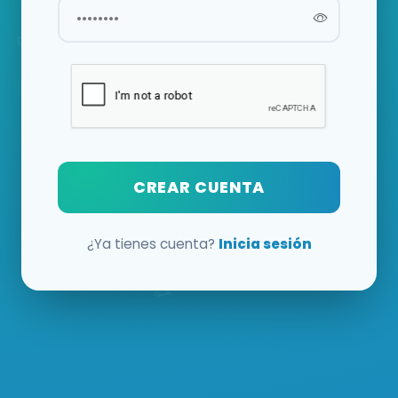
CREAR CUENTA
¿Ya tienes cuenta?
Inicia sesión