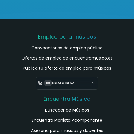
Empleo para músicos
Convocatorias de empleo público
Ofertas de empleo de encuentramusico.es
Publica tu oferta de empleo para músicos
Castellano
ES
Encuentra Músico
Buscador de Músicos
Encuentra Pianista Acompañante
Asesoría para músicos y docentes