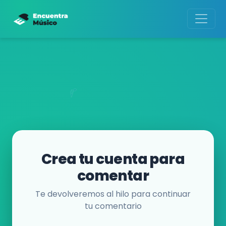
Crea tu cuenta para
comentar
Te devolveremos al hilo para continuar
tu comentario