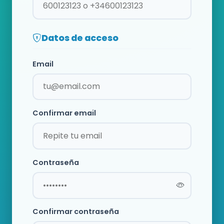
Datos de acceso
Email
Confirmar email
Contraseña
Confirmar contraseña