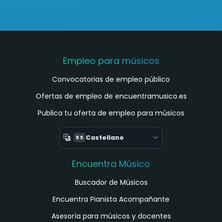
Empleo para músicos
Convocatorias de empleo público
Ofertas de empleo de encuentramusico.es
Publica tu oferta de empleo para músicos
Castellano
ES
Encuentra Músico
Buscador de Músicos
Encuentra Pianista Acompañante
Asesoría para músicos y docentes