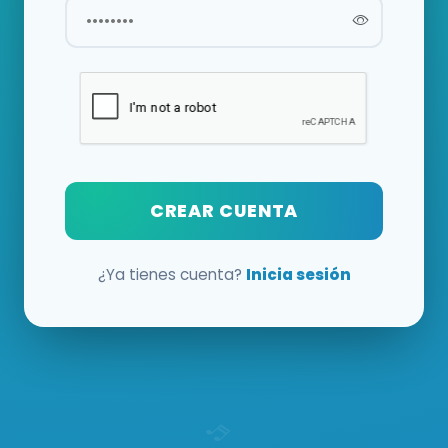
CREAR CUENTA
¿Ya tienes cuenta?
Inicia sesión