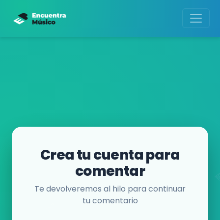
Crea tu cuenta para
comentar
Te devolveremos al hilo para continuar
tu comentario