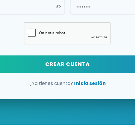
CREAR CUENTA
¿Ya tienes cuenta?
Inicia sesión