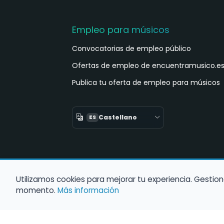
Empleo para músicos
Convocatorias de empleo público
Ofertas de empleo de encuentramusico.e
Publica tu oferta de empleo para músicos
Castellano
ES
Utilizamos cookies para mejorar tu experiencia. Gestion
momento.
Más información