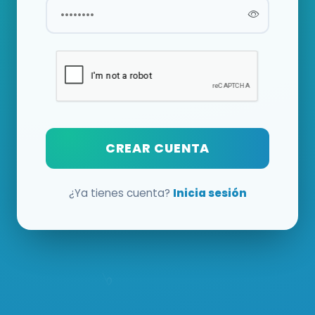
CREAR CUENTA
¿Ya tienes cuenta?
Inicia sesión