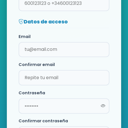
Datos de acceso
Email
Confirmar email
Contraseña
Confirmar contraseña