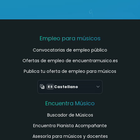
Empleo para músicos
Convocatorias de empleo público
Ofertas de empleo de encuentramusico.es
Publica tu oferta de empleo para músicos
Castellano
ES
Encuentra Músico
Buscador de Músicos
Encuentra Pianista Acompañante
Asesoría para músicos y docentes