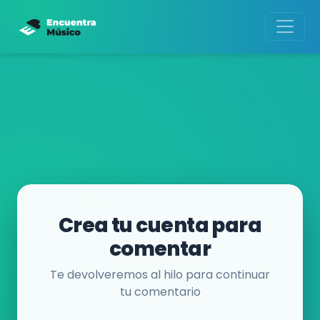
Crea tu cuenta para
comentar
Te devolveremos al hilo para continuar
tu comentario