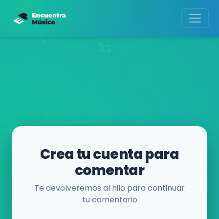
Crea tu cuenta para
comentar
Te devolveremos al hilo para continuar
tu comentario