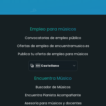
Empleo para músicos
Convocatorias de empleo público
Ofertas de empleo de encuentramusico.es
Publica tu oferta de empleo para músicos
Castellano
ES
Encuentra Músico
Buscador de Músicos
Encuentra Pianista Acompañante
Asesoría para músicos y docentes