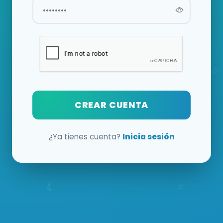
CREAR CUENTA
¿Ya tienes cuenta?
Inicia sesión