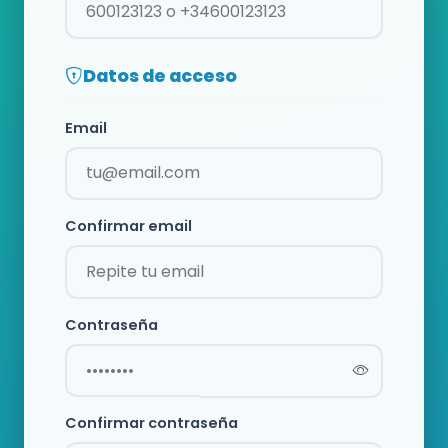
Datos de acceso
Email
Confirmar email
Contraseña
Confirmar contraseña