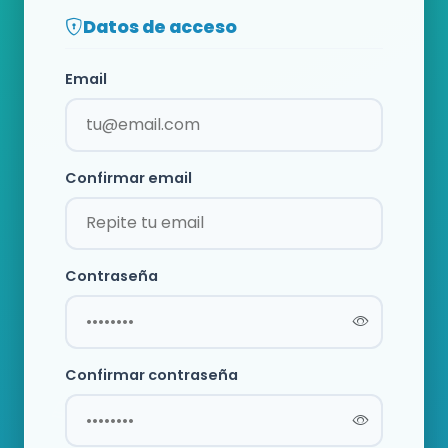
Datos de acceso
Email
Confirmar email
Contraseña
Confirmar contraseña