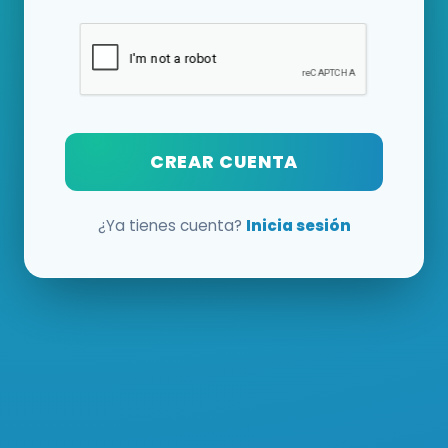
CREAR CUENTA
¿Ya tienes cuenta?
Inicia sesión