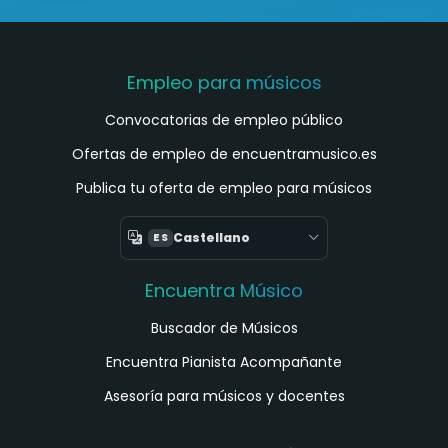
Empleo para músicos
Convocatorias de empleo público
Ofertas de empleo de encuentramusico.es
Publica tu oferta de empleo para músicos
Castellano
ES
Encuentra Músico
Buscador de Músicos
Encuentra Pianista Acompañante
Asesoría para músicos y docentes