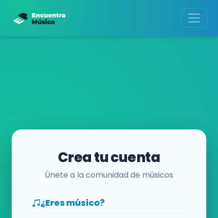
Crea tu cuenta
Únete a la comunidad de músicos
¿Eres músico?