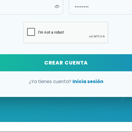
CREAR CUENTA
¿Ya tienes cuenta?
Inicia sesión