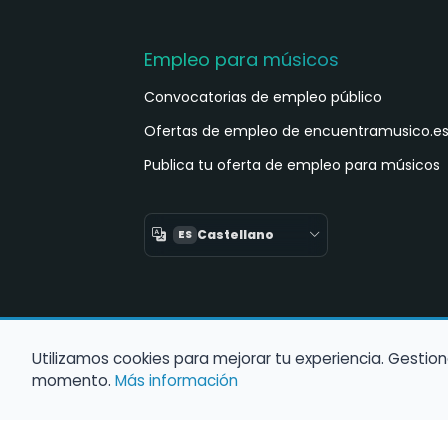
Empleo para músicos
Convocatorias de empleo público
Ofertas de empleo de encuentramusico.e
Publica tu oferta de empleo para músicos
Castellano
ES
Utilizamos cookies para mejorar tu experiencia. Gestion
momento.
Más información