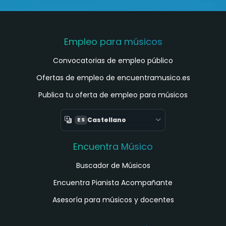
Empleo para músicos
Convocatorias de empleo público
Ofertas de empleo de encuentramusico.es
Publica tu oferta de empleo para músicos
Castellano
ES
Encuentra Músico
Buscador de Músicos
Encuentra Pianista Acompañante
Asesoría para músicos y docentes