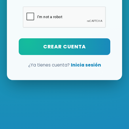
CREAR CUENTA
¿Ya tienes cuenta?
Inicia sesión