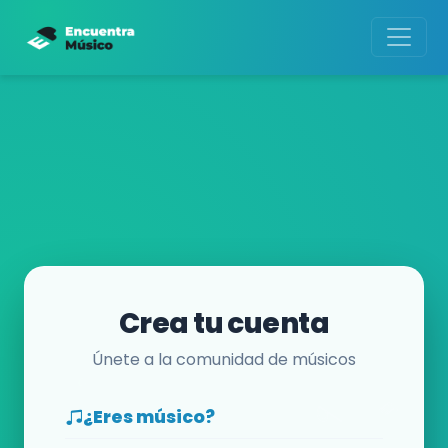
Crea tu cuenta
Únete a la comunidad de músicos
¿Eres músico?