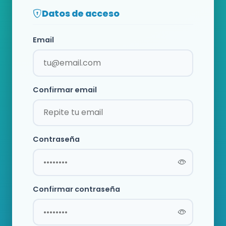
Datos de acceso
Email
Confirmar email
Contraseña
Confirmar contraseña