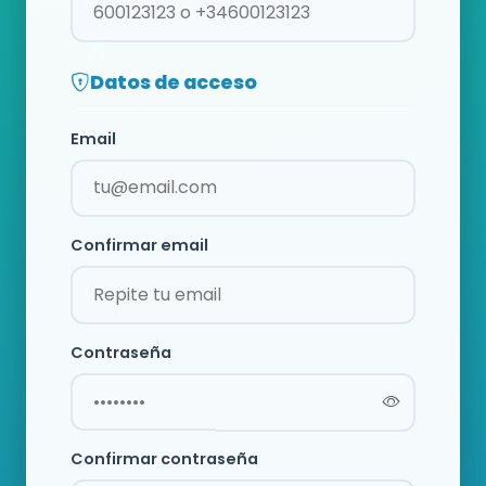
Datos de acceso
Email
Confirmar email
Contraseña
Confirmar contraseña