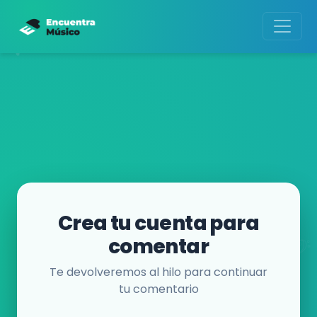
Crea tu cuenta para
comentar
Te devolveremos al hilo para continuar
tu comentario