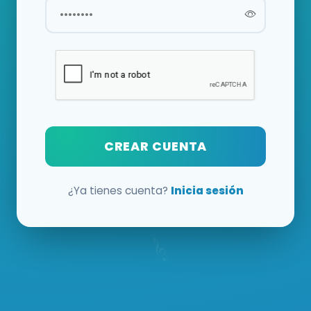
CREAR CUENTA
¿Ya tienes cuenta?
Inicia sesión