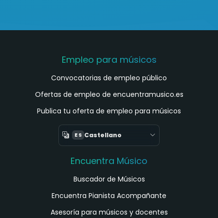
Empleo para músicos
Convocatorias de empleo público
Ofertas de empleo de encuentramusico.es
Publica tu oferta de empleo para músicos
Castellano
ES
Encuentra Músico
Buscador de Músicos
Encuentra Pianista Acompañante
Asesoría para músicos y docentes