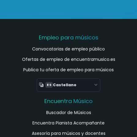
Empleo para músicos
Convocatorias de empleo público
Ofertas de empleo de encuentramusico.es
Publica tu oferta de empleo para músicos
Castellano
ES
Encuentra Músico
Buscador de Músicos
Encuentra Pianista Acompañante
Asesoría para músicos y docentes