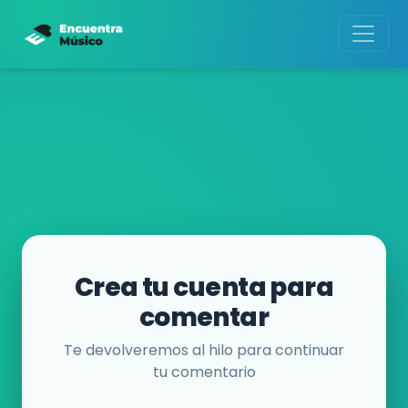
Crea tu cuenta para
comentar
Te devolveremos al hilo para continuar
tu comentario