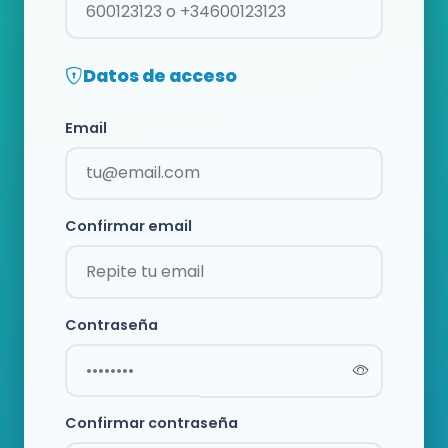
Datos de acceso
Email
Confirmar email
Contraseña
Confirmar contraseña