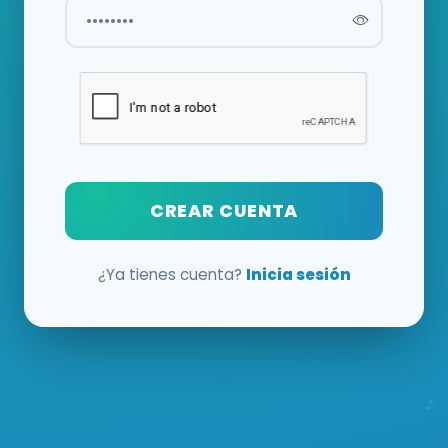
CREAR CUENTA
¿Ya tienes cuenta?
Inicia sesión