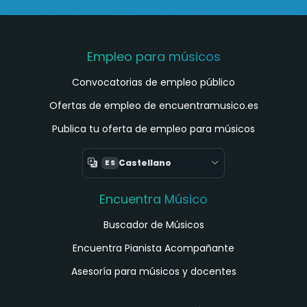
Empleo para músicos
Convocatorias de empleo público
Ofertas de empleo de encuentramusico.es
Publica tu oferta de empleo para músicos
Castellano
ES
Encuentra Músico
Buscador de Músicos
Encuentra Pianista Acompañante
Asesoría para músicos y docentes