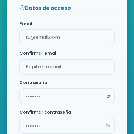
Datos de acceso
Email
Confirmar email
Contraseña
Confirmar contraseña