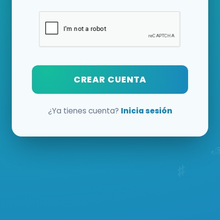
CREAR CUENTA
¿Ya tienes cuenta?
Inicia sesión