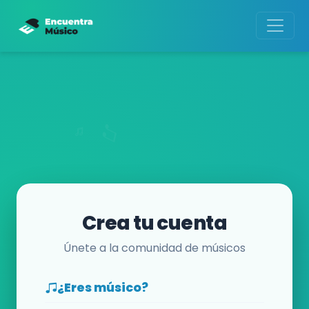
Crea tu cuenta
Únete a la comunidad de músicos
¿Eres músico?