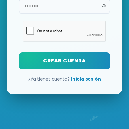
CREAR CUENTA
¿Ya tienes cuenta?
Inicia sesión