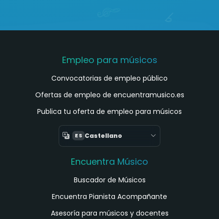
Empleo para músicos
Convocatorias de empleo público
Ofertas de empleo de encuentramusico.es
Publica tu oferta de empleo para músicos
Castellano
ES
Encuentra Músico
Buscador de Músicos
Encuentra Pianista Acompañante
Asesoría para músicos y docentes