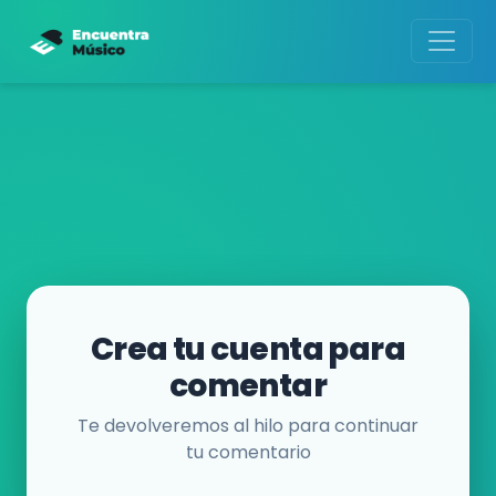
Crea tu cuenta para
comentar
Te devolveremos al hilo para continuar
tu comentario