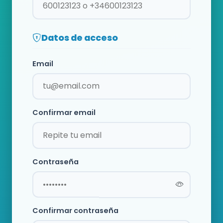
Datos de acceso
Email
Confirmar email
Contraseña
Confirmar contraseña