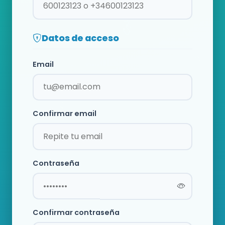
Datos de acceso
Email
Confirmar email
Contraseña
Confirmar contraseña