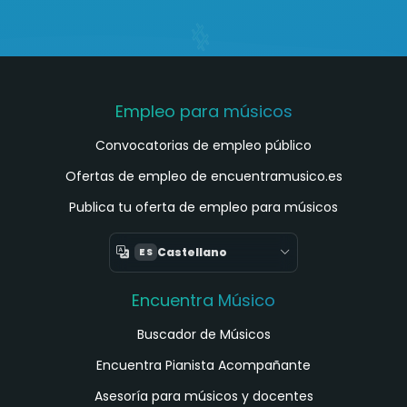
Empleo para músicos
Convocatorias de empleo público
Ofertas de empleo de encuentramusico.es
Publica tu oferta de empleo para músicos
Castellano
ES
Encuentra Músico
Buscador de Músicos
Encuentra Pianista Acompañante
Asesoría para músicos y docentes