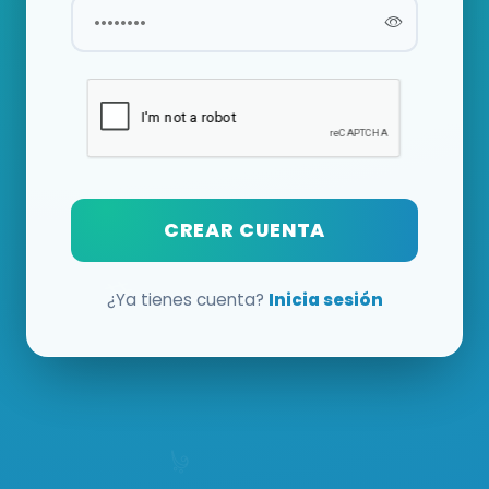
CREAR CUENTA
¿Ya tienes cuenta?
Inicia sesión