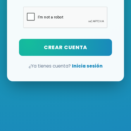
CREAR CUENTA
¿Ya tienes cuenta?
Inicia sesión