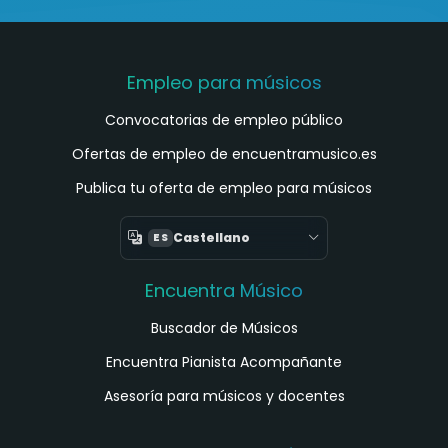
Empleo para músicos
Convocatorias de empleo público
Ofertas de empleo de encuentramusico.es
Publica tu oferta de empleo para músicos
Castellano
ES
Encuentra Músico
Buscador de Músicos
Encuentra Pianista Acompañante
Asesoría para músicos y docentes