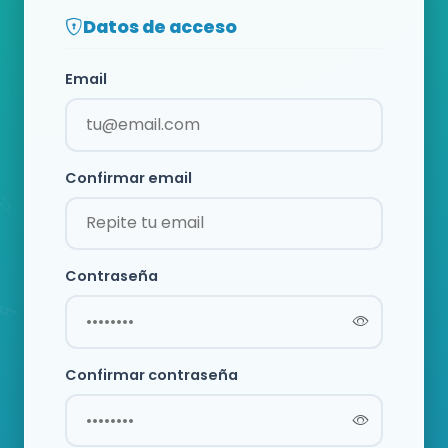
Datos de acceso
Email
Confirmar email
Contraseña
Confirmar contraseña