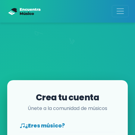
Crea tu cuenta
Únete a la comunidad de músicos
¿Eres músico?