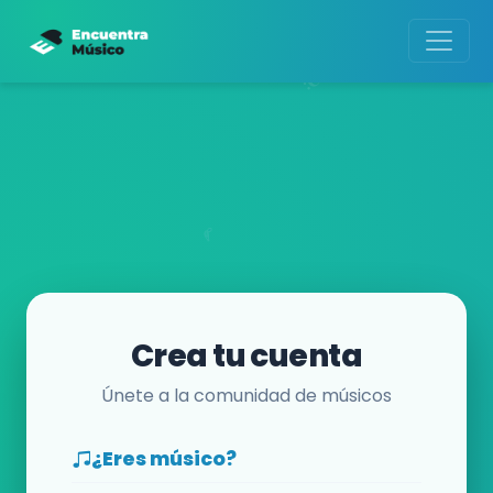
Crea tu cuenta
Únete a la comunidad de músicos
¿Eres músico?