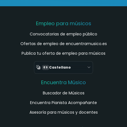
Empleo para músicos
Convocatorias de empleo público
Ofertas de empleo de encuentramusico.es
Publica tu oferta de empleo para músicos
Castellano
ES
Encuentra Músico
Buscador de Músicos
Encuentra Pianista Acompañante
Asesoría para músicos y docentes