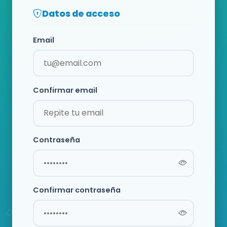
Datos de acceso
Email
Confirmar email
Contraseña
Confirmar contraseña