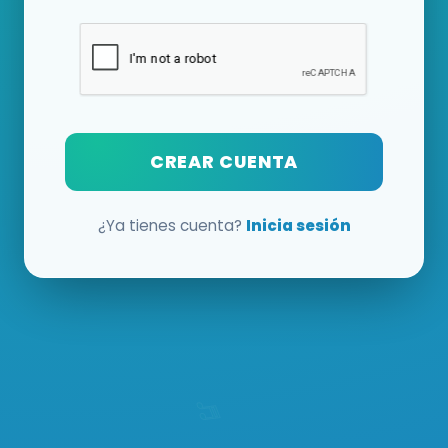
CREAR CUENTA
¿Ya tienes cuenta?
Inicia sesión