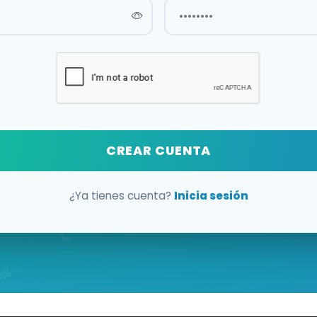
CREAR CUENTA
¿Ya tienes cuenta?
Inicia sesión