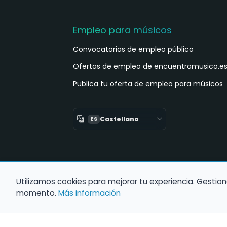
Empleo para músicos
Convocatorias de empleo público
Ofertas de empleo de encuentramusico.e
Publica tu oferta de empleo para músicos
Castellano
ES
Utilizamos cookies para mejorar tu experiencia. Gestion
momento.
Más información