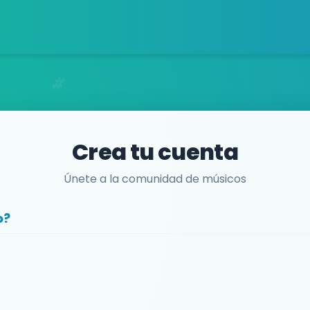
Crea tu cuenta
Únete a la comunidad de músicos
o?