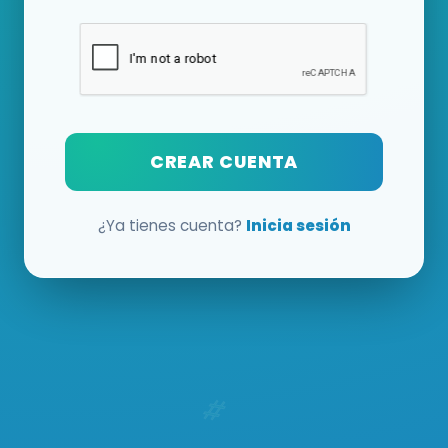
CREAR CUENTA
¿Ya tienes cuenta?
Inicia sesión