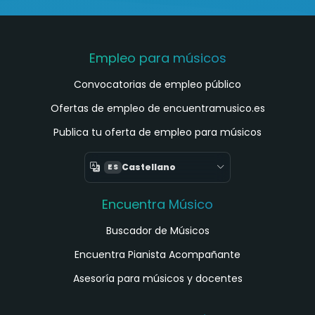
Empleo para músicos
Convocatorias de empleo público
Ofertas de empleo de encuentramusico.es
Publica tu oferta de empleo para músicos
Castellano
ES
Encuentra Músico
Buscador de Músicos
Encuentra Pianista Acompañante
Asesoría para músicos y docentes