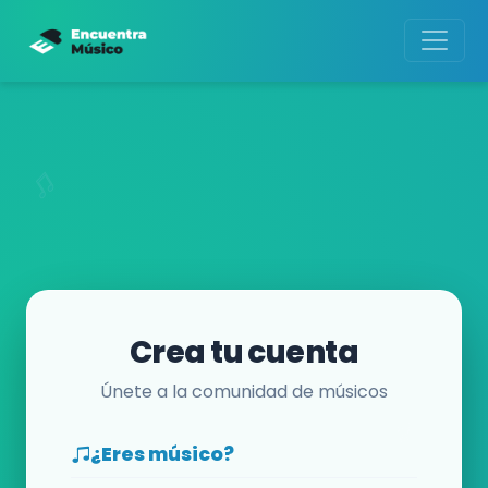
Crea tu cuenta
Únete a la comunidad de músicos
¿Eres músico?