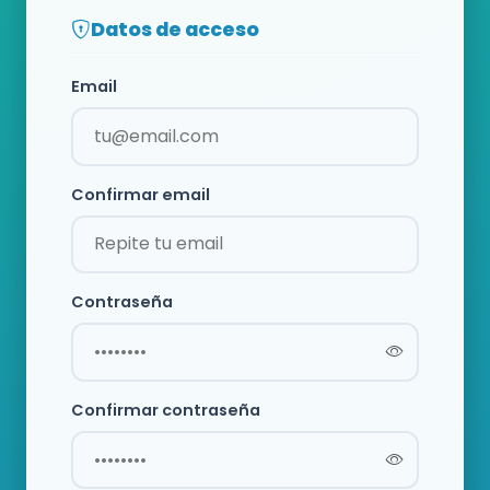
Datos de acceso
Email
Confirmar email
Contraseña
Confirmar contraseña