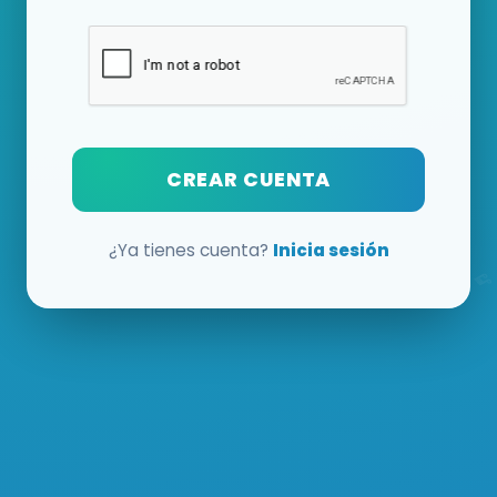
CREAR CUENTA
¿Ya tienes cuenta?
Inicia sesión