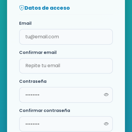
Datos de acceso
Email
Confirmar email
Contraseña
Confirmar contraseña