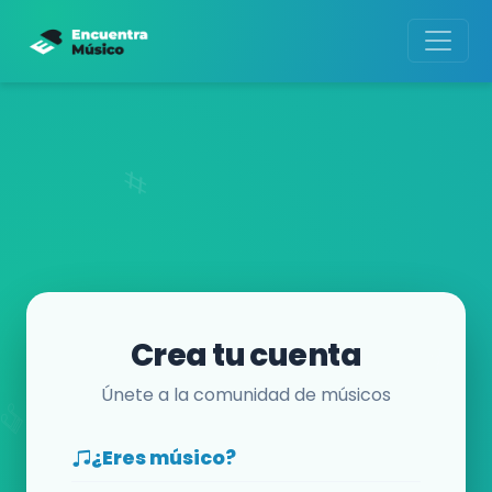
Crea tu cuenta
Únete a la comunidad de músicos
¿Eres músico?