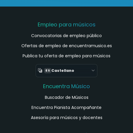
Empleo para músicos
Convocatorias de empleo público
Ofertas de empleo de encuentramusico.es
Publica tu oferta de empleo para músicos
Castellano
ES
Encuentra Músico
Buscador de Músicos
Encuentra Pianista Acompañante
Asesoría para músicos y docentes