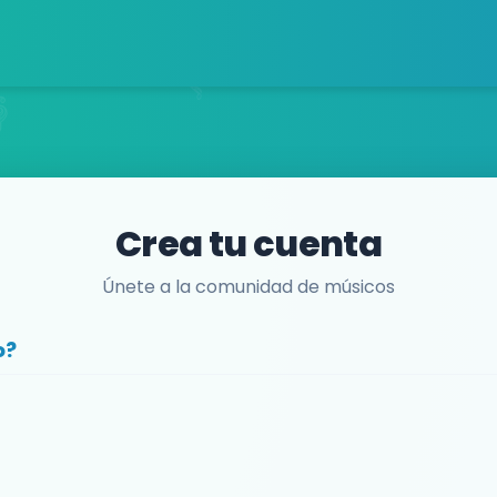
Crea tu cuenta
Únete a la comunidad de músicos
o?