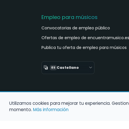
Empleo para músicos
Convocatorias de empleo público
Ofertas de empleo de encuentramusico.e
Publica tu oferta de empleo para músicos
Castellano
ES
Utilizamos cookies para mejorar tu experiencia. Gestion
momento.
Más información