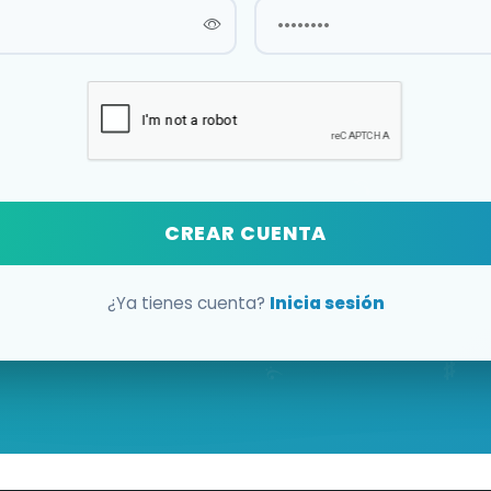
CREAR CUENTA
¿Ya tienes cuenta?
Inicia sesión