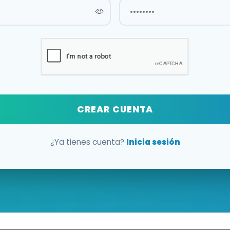
CREAR CUENTA
¿Ya tienes cuenta?
Inicia sesión