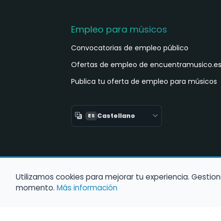
Empleo para músicos
Convocatorias de empleo público
Ofertas de empleo de encuentramusico.e
Publica tu oferta de empleo para músicos
Castellano
ES
Utilizamos cookies para mejorar tu experiencia. Gestion
momento.
Más información