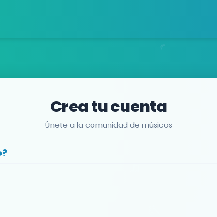
Crea tu cuenta
Únete a la comunidad de músicos
o?