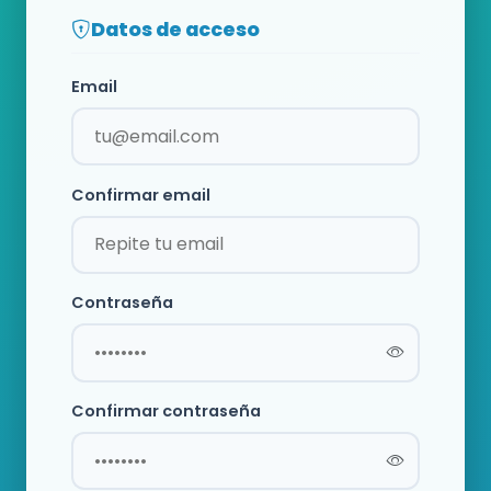
Datos de acceso
Email
Confirmar email
Contraseña
Confirmar contraseña