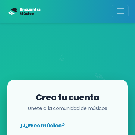
Crea tu cuenta
Únete a la comunidad de músicos
¿Eres músico?