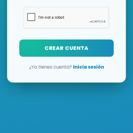
CREAR CUENTA
¿Ya tienes cuenta?
Inicia sesión