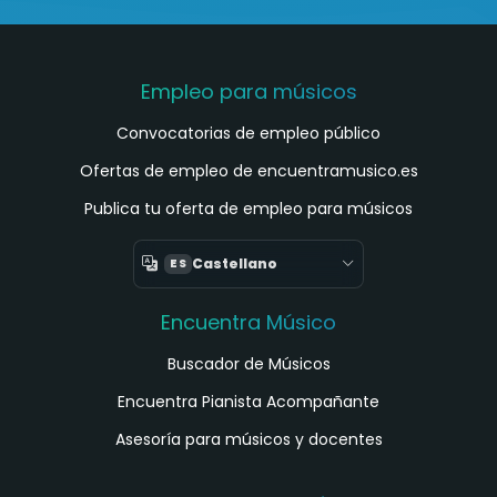
Empleo para músicos
Convocatorias de empleo público
Ofertas de empleo de encuentramusico.es
Publica tu oferta de empleo para músicos
Castellano
ES
Encuentra Músico
Buscador de Músicos
Encuentra Pianista Acompañante
Asesoría para músicos y docentes