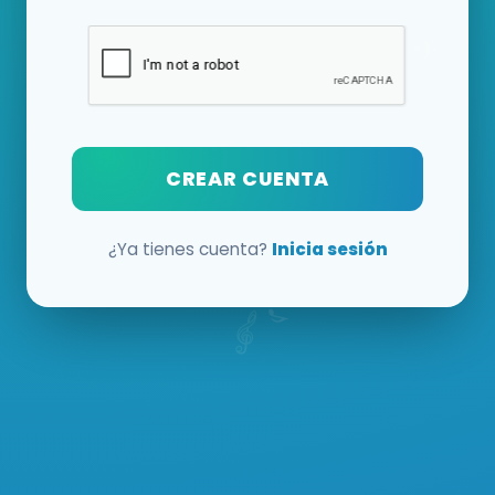
CREAR CUENTA
¿Ya tienes cuenta?
Inicia sesión