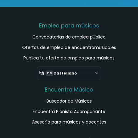
Empleo para músicos
Convocatorias de empleo público
Ofertas de empleo de encuentramusico.es
Publica tu oferta de empleo para músicos
Castellano
ES
Encuentra Músico
Buscador de Músicos
Encuentra Pianista Acompañante
Asesoría para músicos y docentes