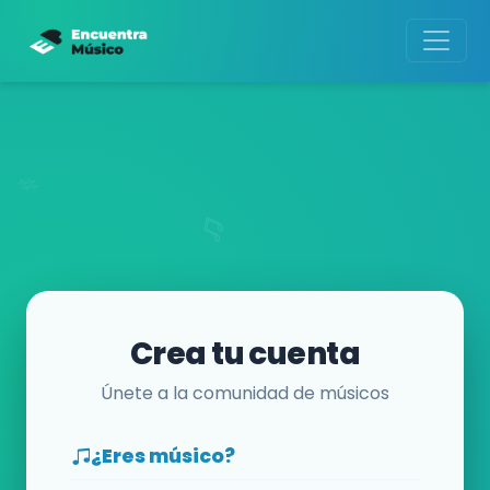
Crea tu cuenta
Únete a la comunidad de músicos
¿Eres músico?