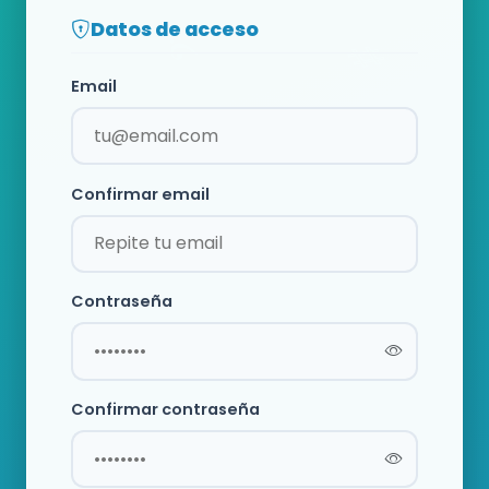
Datos de acceso
Email
Confirmar email
Contraseña
Confirmar contraseña